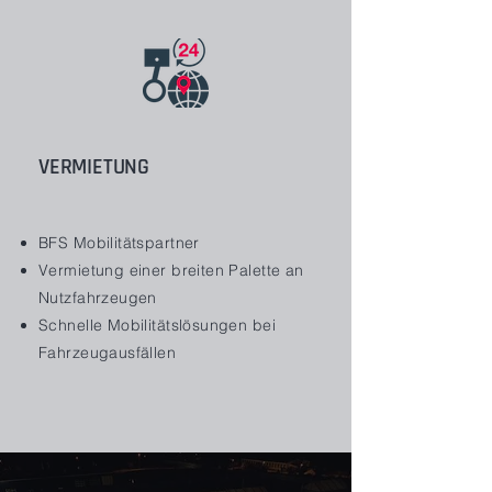
VERMIETUNG
BFS Mobilitätspartner
Vermietung einer breiten Palette an
Nutzfahrzeugen
Schnelle Mobilitätslösungen bei
Fahrzeugausfällen