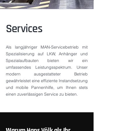
Services
Als langjähriger MAN-Servicebetrieb mit
Spezialisierung auf LKW, Anhänger und
Spezialaufbauten bieten wir ein
umfassendes Leistungsspektrum. Unser
modern ausgestatteter Betrieb
gewährleistet eine effiziente Instandsetzung
und mobile Pannenhilfe, um Ihnen stets
einen zuverlässigen Service zu bieten.
Warum Hans Völk als Ihr