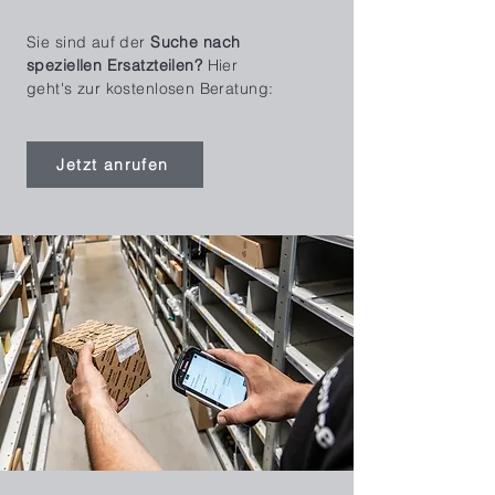
Sie sind auf der
Suche nach
speziellen Ersatzteilen?
Hier
geht's zur kostenlosen Beratung:
Jetzt anrufen