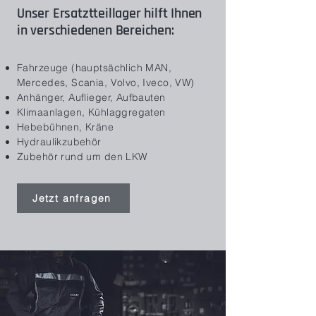
Unser Ersatztteillager hilft Ihnen
in verschiedenen Bereichen:
Fahrzeuge (hauptsächlich MAN,
Mercedes, Scania, Volvo, Iveco, VW)
Anhänger, Auflieger, Aufbauten
Klimaanlagen, Kühlaggregaten
Hebebühnen, Kräne
Hydraulikzubehör
Zubehör rund um den LKW
Jetzt anfragen