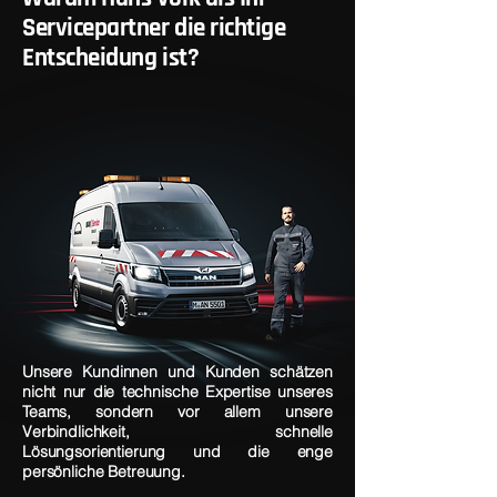
Servicepartner die richtige
Entscheidung ist?
Unsere Kundinnen und Kunden schätzen
nicht nur die technische Expertise unseres
Teams, sondern vor allem unsere
Verbindlichkeit, schnelle
Lösungsorientierung und die enge
persönliche Betreuung.