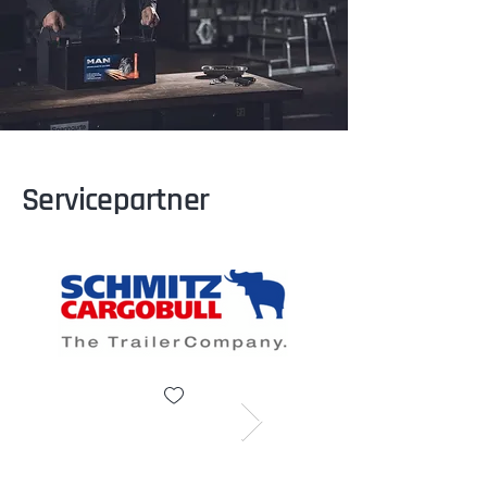
Servicepartner
Click here