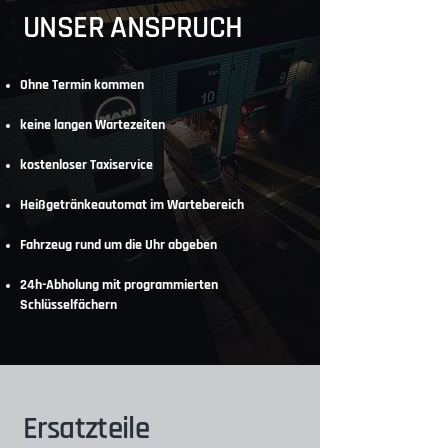
UNSER ANSPRUCH
Ohne Termin kommen
keine langen Wartezeiten
kostenloser Taxiservice
Heißgetränkeautomat im Wartebereich
Fahrzeug rund um die Uhr abgeben
24h-Abholung mit programmierten
Schlüsselfächern
Ersatzteile