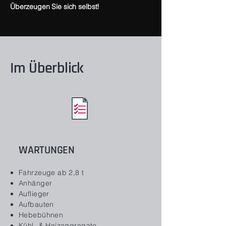
Überzeugen Sie sich selbst!
Im Überblick
WARTUNGEN
Fahrzeuge ab 2,8 t
Anhänger
Auflieger
Aufbauten
Hebebühnen
Kühl- & Heizaggregate