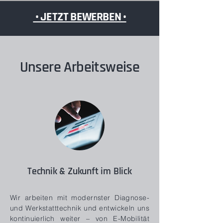
• JETZT BEWERBEN •
Unsere Arbeitsweise
Technik & Zukunft im Blick
Wir arbeiten mit modernster Diagnose-
und Werkstatttechnik und entwickeln uns
kontinuierlich weiter – von E-Mobilität