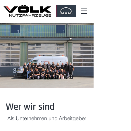
Wer wir sind
Als Unternehmen und Arbeitgeber