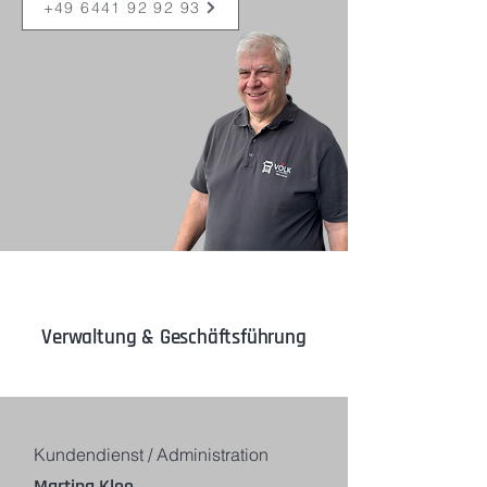
+49 6441 92 92 93
Verwaltung & Geschäftsführung
Kundendienst / Administration