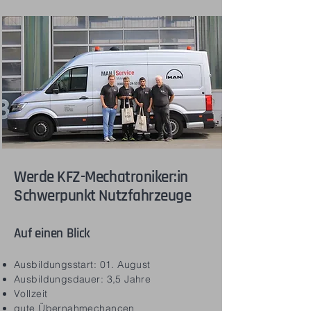
Werde KFZ-Mechatroniker:in
Schwerpunkt Nutzfahrzeuge
Auf einen Blick
Ausbildungsstart: 01. August
Ausbildungsdauer: 3,5 Jahre
Vollzeit
gute Übernahmechancen