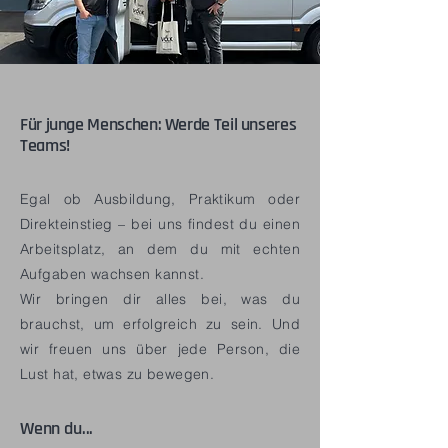
Für junge Menschen: Werde Teil unseres
Teams!
Egal ob Ausbildung, Praktikum oder
Direkteinstieg – bei uns findest du einen
Arbeitsplatz, an dem du mit echten
Aufgaben wachsen kannst.
Wir bringen dir alles bei, was du
brauchst, um erfolgreich zu sein. Und
wir freuen uns über jede Person, die
Lust hat, etwas zu bewegen.
Wenn du...​​