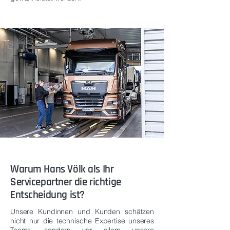
Warum Hans Völk als Ihr
Servicepartner die richtige
Entscheidung ist?
Unsere Kundinnen und Kunden schätzen
nicht nur die technische Expertise unseres